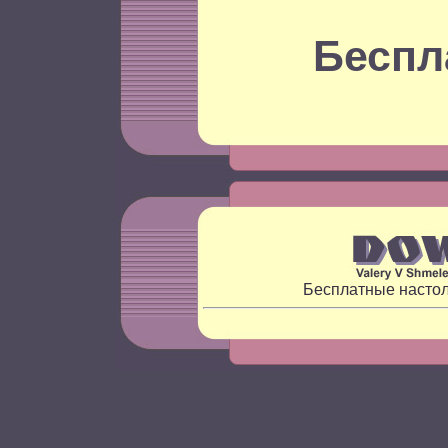
Беспл
Бесплатные насто