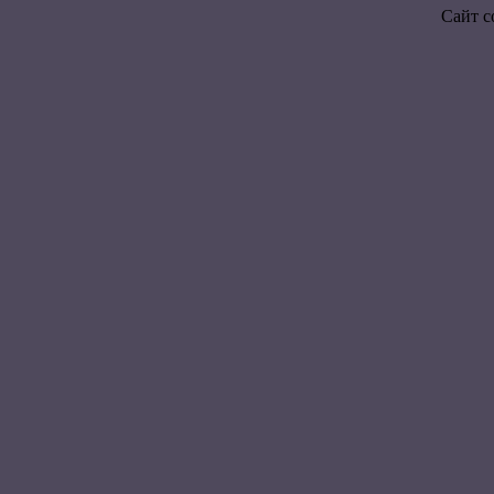
Сайт с