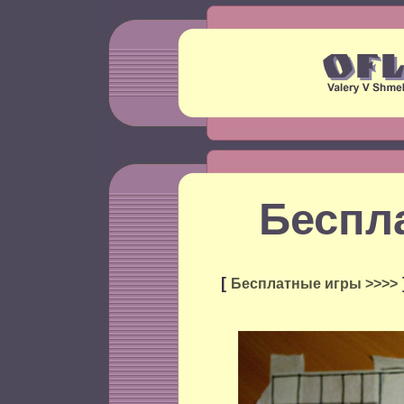
Беспл
[
Бесплатные игры >>>>